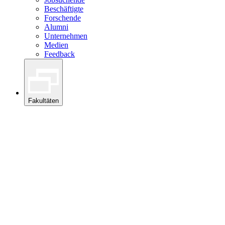
Beschäftigte
Forschende
Alumni
Unternehmen
Medien
Feedback
Fakultäten