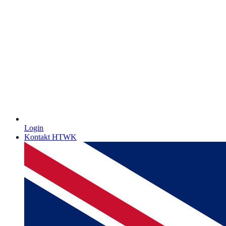
Login
Kontakt HTWK